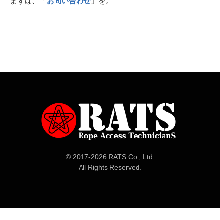
まずは、「
お問い合わせ
」を。
© 2017-
2026 RATS Co., Ltd.
All Rights Reserved.