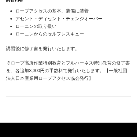
ロープアクセスの基本、装備に装着
アセント・ディセント・チェンジオーバー
ローニンの取り扱い
ローニンからのセルフレスキュー
講習後に修了書を発行いたします。
※ロープ高所作業特別教育とフルハーネス特別教育の修了書
を、各追加3,300円の手数料で発行いたします。【一般社団
法人日本産業用ロープアクセス協会発行】