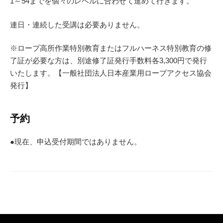
1～54までを個々のレベルに合わせて進めて行きます。
連日・連続した受講は必要ありません。
※ロープ高所作業特別教育またはフルハーネス特別教育の修
了証が必要な方は、別途修了証発行手数料各3,300円で発行
いたします。【一般社団法人日本産業用ロープアクセス協会
発行】
予約
●現在、申込受付期間ではありません。