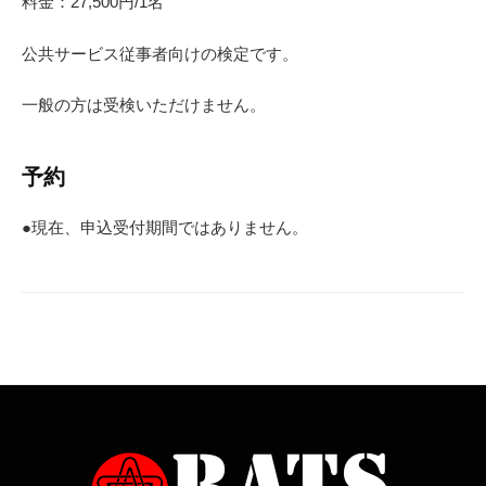
料金：27,500円/1名
公共サービス従事者向けの検定です。
一般の方は受検いただけません。
予約
●現在、申込受付期間ではありません。