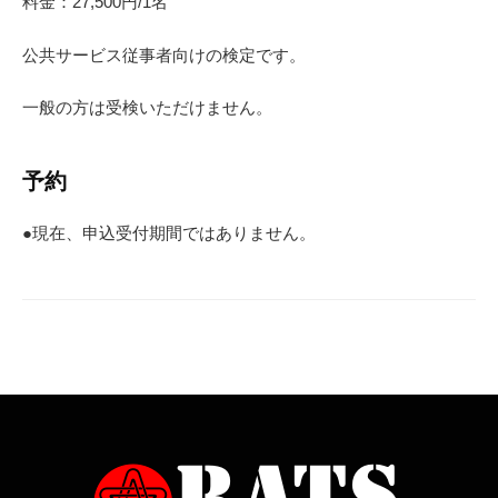
料金：27,500円/1名
公共サービス従事者向けの検定です。
一般の方は受検いただけません。
予約
●現在、申込受付期間ではありません。