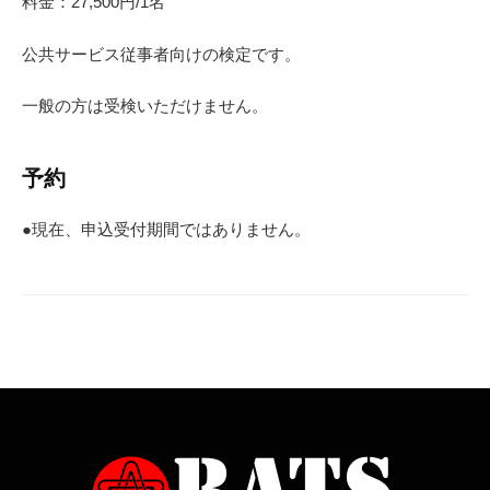
料金：27,500円/1名
公共サービス従事者向けの検定です。
一般の方は受検いただけません。
予約
●現在、申込受付期間ではありません。