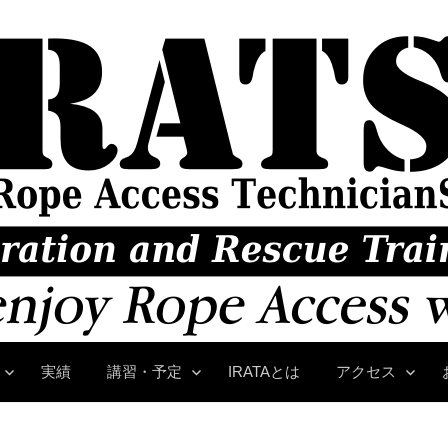
実績
講習・予定
IRATAとは
アクセス