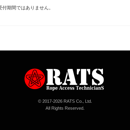
受付期間ではありません。
© 2017-
2026 RATS Co., Ltd.
All Rights Reserved.