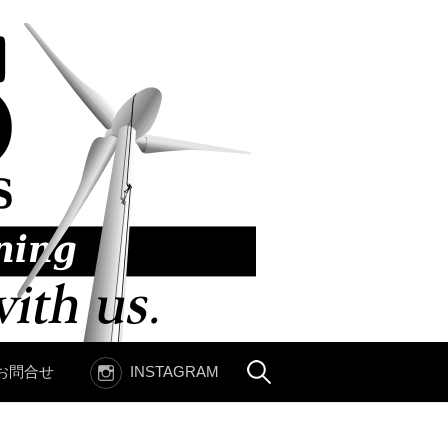
お問合せ
INSTAGRAM
検
索