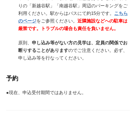
りの「新越谷駅」「南越谷駅」周辺のパーキングをご
利用ください。駅からはバスにて約15分です。
こちら
のページ
をご参照ください。
近隣施設などへの駐車は
厳禁です。トラブルの場合も責任を負いません。
原則、
申し込み等がない方の見学は、定員の関係でお
断りすることがあります
のでご注意ください。必ず、
申し込み等を行なってください。
予約
●現在、申込受付期間ではありません。