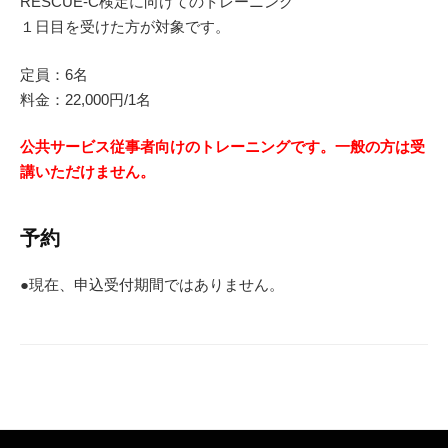
RESCUE-C検定に向けてのトレーニング
１日目を受けた方が対象です。
定員：6名
料金：22,000円/1名
公共サービス従事者向けのトレーニングです。一般の方は受
講いただけません。
予約
●現在、申込受付期間ではありません。