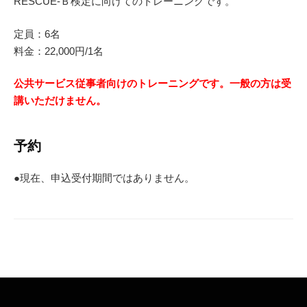
RESCUE-Ｂ検定に向けてのトレーニングです。
定員：6名
料金：22,000円/1名
公共サービス従事者向けのトレーニングです。一般の方は受
講いただけません。
予約
●現在、申込受付期間ではありません。