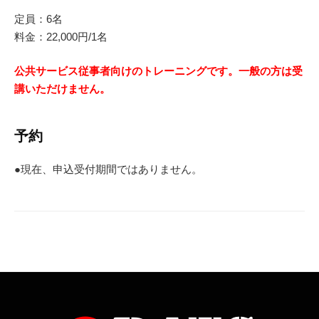
定員：6名
料金：22,000円/1名
公共サービス従事者向けのトレーニングです。一般の方は受
講いただけません。
予約
●現在、申込受付期間ではありません。