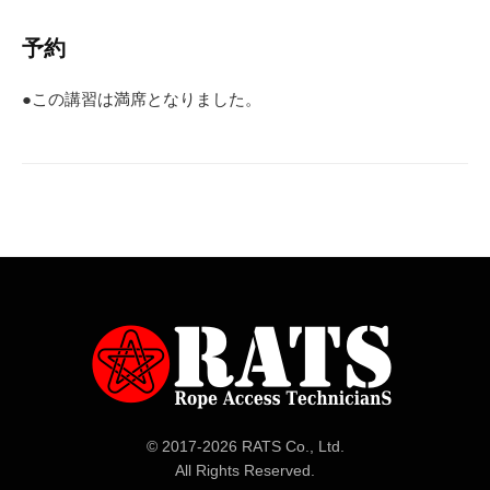
予約
●この講習は満席となりました。
© 2017-
2026 RATS Co., Ltd.
All Rights Reserved.