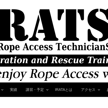
実績
講習・予定
IRATAとは
アクセス