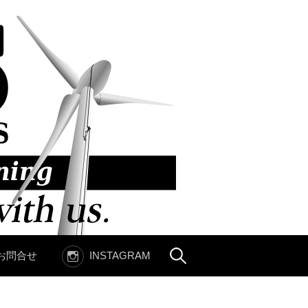
お問合せ
INSTAGRAM
検
索