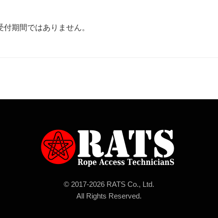
受付期間ではありません。
© 2017-
2026 RATS Co., Ltd.
All Rights Reserved.