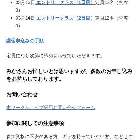
03月13日
エントリークラス（1日目）
定員12名（空席
0）
03月14日
エントリークラス（2日目）
定員12名（空席
0）
講習申込みの手順
定員になり次第に締め切らせていただきます。
みなさんお忙しいとは思いますが、多数のお申し込み
をお持ちしております。
お問い合わせ
本ワークショップ専用お問い合せフォーム
参加に関しての注意事項
参加資格に不安のある方、ギアを持っていない方、などはご