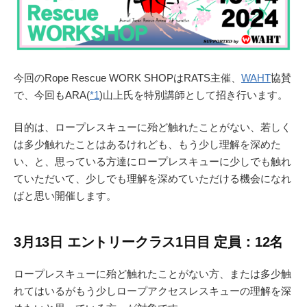
今回のRope Rescue WORK SHOPはRATS主催、
WAHT
協賛
で、今回もARA(
*1
)山上氏を特別講師として招き行います。
目的は、ロープレスキューに殆ど触れたことがない、若しく
は多少触れたことはあるけれども、もう少し理解を深めた
い、と、思っている方達にロープレスキューに少しでも触れ
ていただいて、少しでも理解を深めていただける機会になれ
ばと思い開催します。
3月13日 エントリークラス1日目 定員：12名
ロープレスキューに殆ど触れたことがない方、または多少触
れてはいるがもう少しロープアクセスレスキューの理解を深