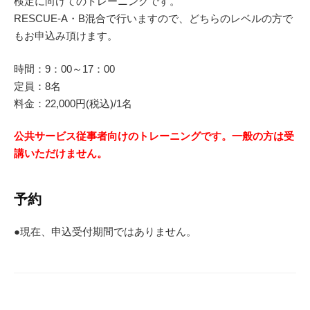
検定に向けてのトレーニングです。
RESCUE-A・B混合で行いますので、どちらのレベルの方で
もお申込み頂けます。
時間：9：00～17：00
定員：8名
料金：22,000円(税込)/1名
公共サービス従事者向けのトレーニングです。一般の方は受
講いただけません。
予約
●現在、申込受付期間ではありません。