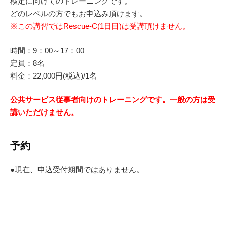
検定に向けてのトレーニングです。
どのレベルの方でもお申込み頂けます。
※この講習ではRescue-C(1日目)は受講頂けません。
時間：9：00～17：00
定員：8名
料金：22,000円(税込)/1名
公共サービス従事者向けのトレーニングです。一般の方は受
講いただけません。
予約
●現在、申込受付期間ではありません。