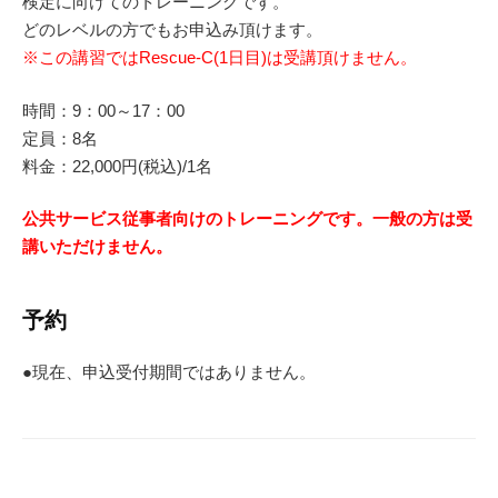
検定に向けてのトレーニングです。
どのレベルの方でもお申込み頂けます。
※この講習ではRescue-C(1日目)は受講頂けません。
時間：9：00～17：00
定員：8名
料金：22,000円(税込)/1名
公共サービス従事者向けのトレーニングです。一般の方は受
講いただけません。
予約
●現在、申込受付期間ではありません。