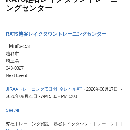
ングセンター
RATS越谷レイクタウントレーニングセンター
川柳町3-193
越谷市
埼玉県
343-0827
Next Event
JIRAAトレーニング(5日間･全レベル可)
- 2026年08月17日 ～
2026年08月21日 - AM 9:00 - PM 5:00
See All
弊社トレーニング施設「越谷レイクタウン・トレーニン [...]