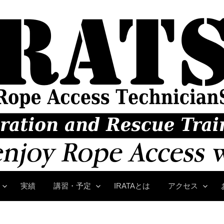
実績
講習・予定
IRATAとは
アクセス