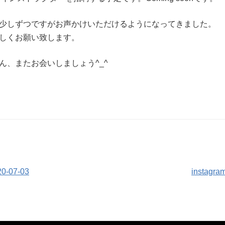
゙少しずつですがお声かけいただけるようになってきました。
しくお願い致します。
さん、またお会いしましょう^_^
20-07-03
instagra