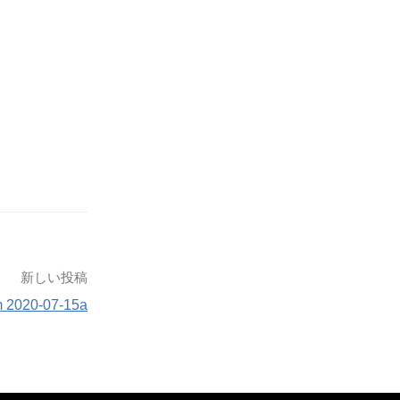
新しい投稿
m 2020-07-15a