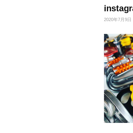
instag
2020年7月9日