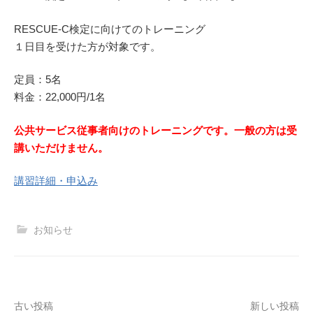
RESCUE-C検定に向けてのトレーニング
１日目を受けた方が対象です。
定員：5名
料金：22,000円/1名
公共サービス従事者向けのトレーニングです。一般の方は受
講いただけません。
講習詳細・申込み
お知らせ
古い投稿
新しい投稿