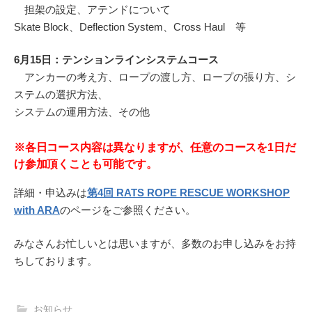
担架の設定、アテンドについて
Skate Block、Deflection System、Cross Haul 等
6月15日：テンションラインシステムコース
アンカーの考え方、ロープの渡し方、ロープの張り方、
シ
ステムの選択方法、
システムの運用方法、その他
※各日コース内容は異なりますが、任意のコースを1日だ
け参加頂くことも可能です。
詳細・申込みは
第4回 RATS ROPE RESCUE WORKSHOP
with ARA
のページをご参照ください。
みなさんお忙しいとは思いますが、多数のお申し込みをお持
ちしております。
お知らせ