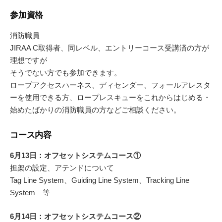
参加資格
消防職員
JIRAA C取得者、同レベル、エントリーコース受講済の方が
理想ですが
そうでない方でも参加できます。
ロープアクセスハーネス、ディセンダー、
フォールアレスタ
ーを使用できる方、
ロープレスキューをこれからはじめる・
始めたばかりの消防職員の方などご相談ください。
コース内容
6月13日：オフセットシステムコース①
担架の設定、アテンドについて
Tag Line System、Guiding Line System、Tracking Line
System 等
6月14日：オフセットシステムコース②