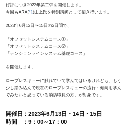
好評につき2023年第二弾を開催します。
今回もARA(
*1
)山上氏を特別講師として招き行います。
2023年6月13日〜
15日の3日間で、
「オフセットシステムコース①」
「オフセットシステムコース②」
「テンションラインシステム基礎コース」
を開催します。
ロープレスキューに触れていて学んではいるけれども、もう
少し踏み込んで現在のロープレスキューの流行・傾向を学ん
でみたいと思っている消防職員の方、が対象です。
開催日：2023年6月13日・14日・15日
時間 ：9：00～17：00