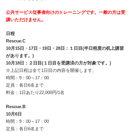
公共サービス従事者向けのトレーニングです。一般の方は受
講いただけません。
日程
Rescue.C
10月15日・17日・19日・28日：１日目(半日程度の机上講習
があります。)
10月18日：２日目(１日目を受講済の方が対象です。)
※上記日程は全て1日目の内容を開催します。
時間：9：00～17：00
定員：各日6名まで
料金：1日あたり22,000円/1名
Rescue.B
10月6日
時間：9：00～17：00
定員：各日6名まで