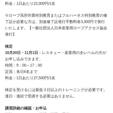
料金：1日あたり22,000円/1名
※ロープ高所作業特別教育またはフルハーネス特別教育の修
了証が必要な方は、別途修了証発行手数料各3,300円で発行
いたします。【一般社団法人日本産業用ロープアクセス協会
発行】
検定
10月20日・11月1日
：レスキュー・産業用の全レベルの方が
お申し込みできます。
時間：9：00～17：00
定員：各日6名まで
料金：1日あたり27,500円/1名
検定を受けるには最低３日以上のトレーニングが必要です。
連日・連続で受講する必要はありません。
講習詳細の確認・お申込